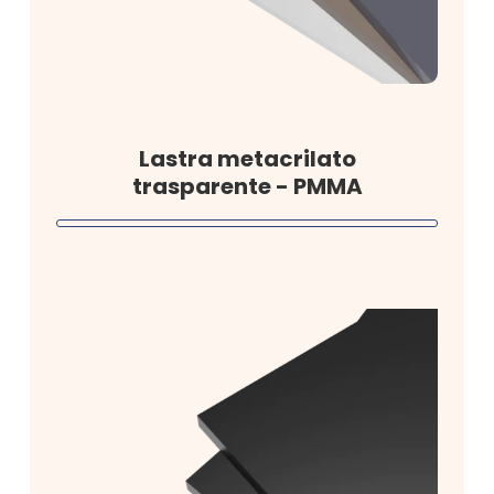
Lastra metacrilato
trasparente - PMMA