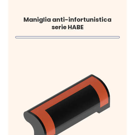
Maniglia anti-infortunistica
serie HABE