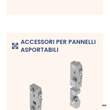
ACCESSORI PER PANNELLI
ASPORTABILI