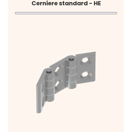
Cerniere standard - HE