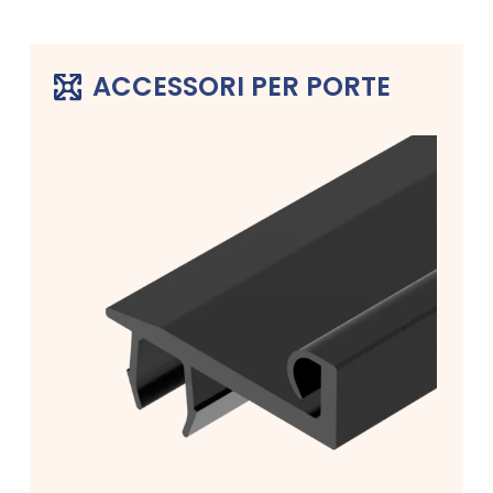
ACCESSORI PER PORTE