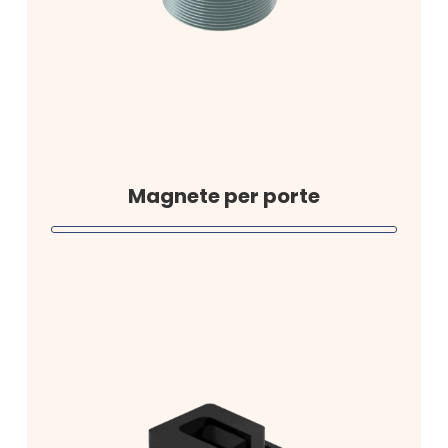
Magnete per porte