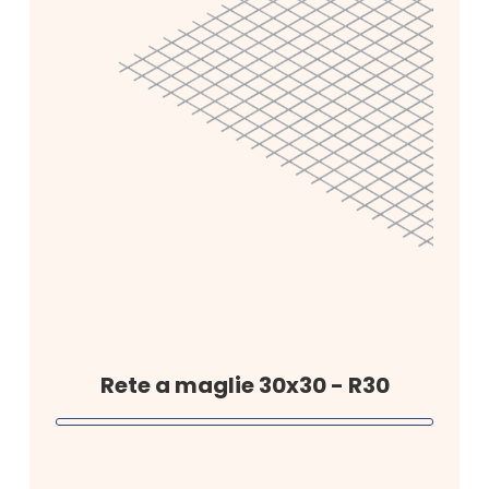
Rete a maglie 30x30 - R30