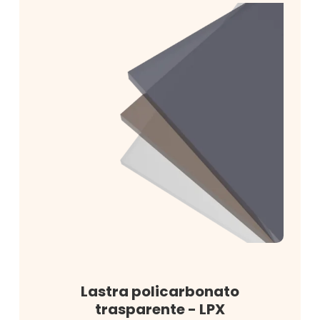
Lastra policarbonato
trasparente - LPX