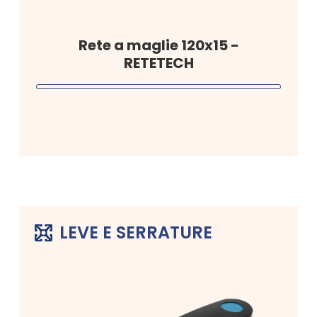
Rete a maglie 120x15 -
RETETECH
LEVE E SERRATURE