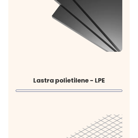
Lastra polietilene - LPE