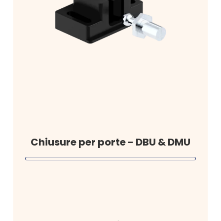
Chiusure per porte - DBU & DMU