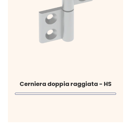
Cerniera doppia raggiata - HS