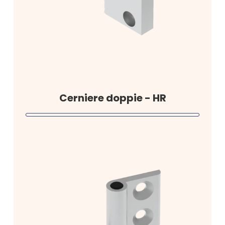
Cerniere doppie - HR