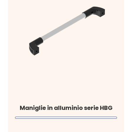
Maniglie in alluminio serie HBG