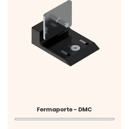
Fermaporte - DMC