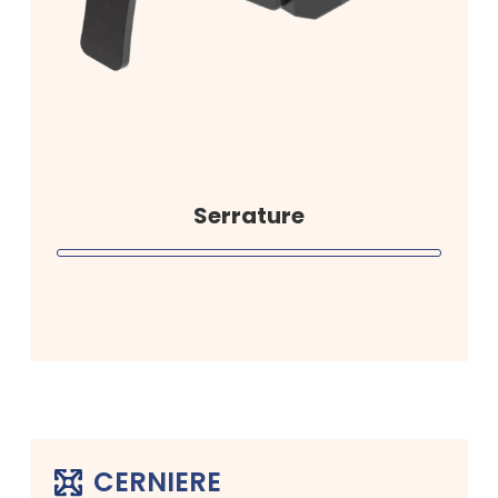
Serrature
CERNIERE