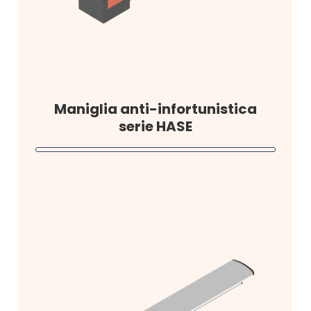
Maniglia anti-infortunistica
serie HASE