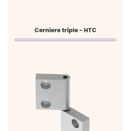
Cerniere triple - HTC