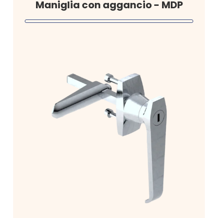
Maniglia con aggancio - MDP