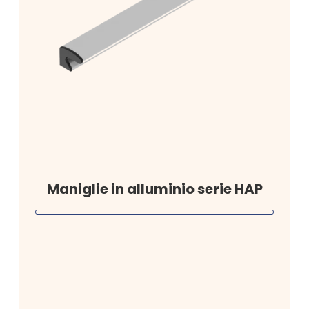
Maniglie in alluminio serie HAP