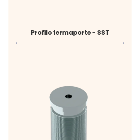
Profilo fermaporte - SST