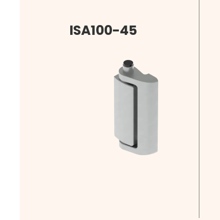
ISA100-45