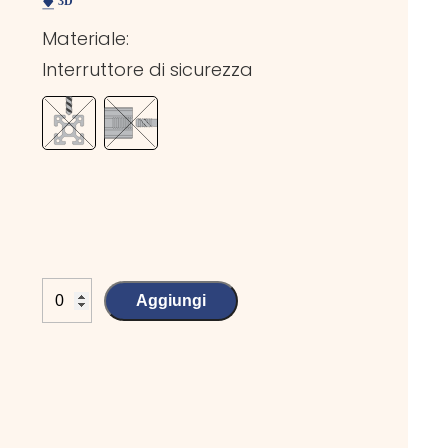
Materiale:
Interruttore di sicurezza
Aggiungi