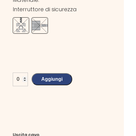
Interruttore di sicurezza
Aggiungi
Uscita cavo