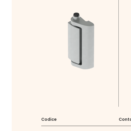
Codice
Cont