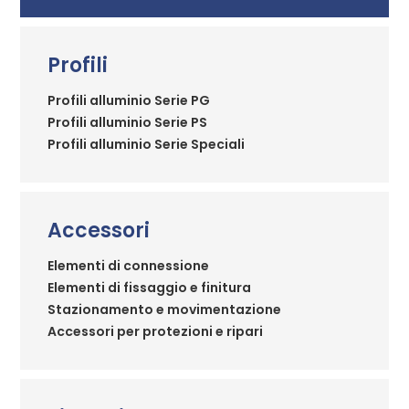
Profili
Profili alluminio Serie PG
Profili alluminio Serie PS
Profili alluminio Serie Speciali
Accessori
Elementi di connessione
Elementi di fissaggio e finitura
Stazionamento e movimentazione
Accessori per protezioni e ripari