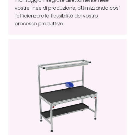
montaggio integrate direttamente nelle
vostre linee di produzione, ottimizzando così
l’efficienza e la flessibilità del vostro
processo produttivo.