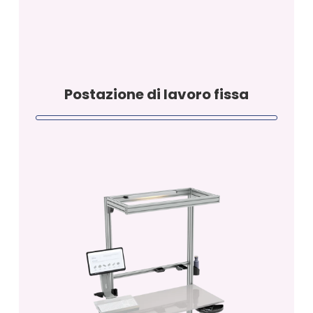
Postazione di lavoro fissa