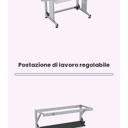
Postazione di lavoro regolabile