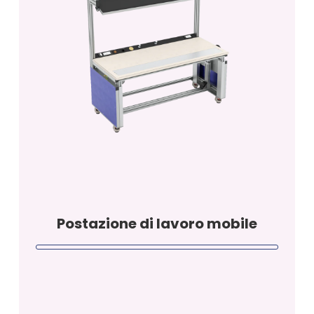
Postazione di lavoro mobile