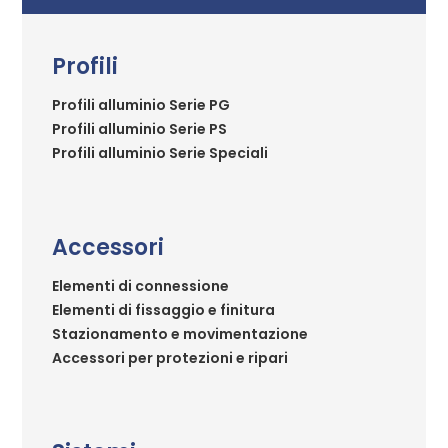
Profili
Profili alluminio Serie PG
Profili alluminio Serie PS
Profili alluminio Serie Speciali
Accessori
Elementi di connessione
Elementi di fissaggio e finitura
Stazionamento e movimentazione
Accessori per protezioni e ripari