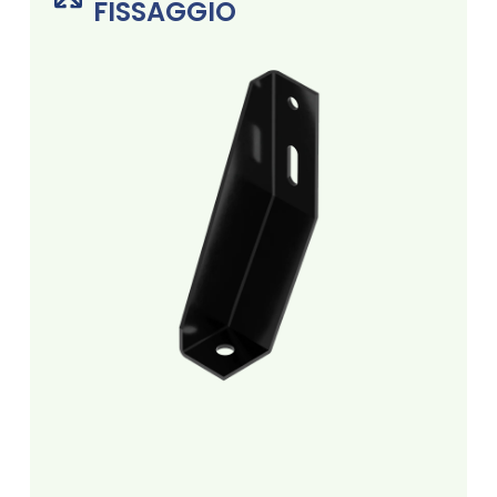
FISSAGGIO