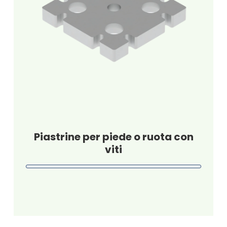
Piastrine per piede o ruota con
viti