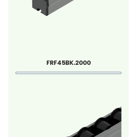
FRF45BK.2000