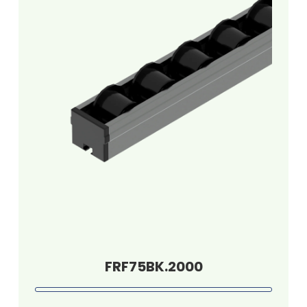
FRF75BK.2000