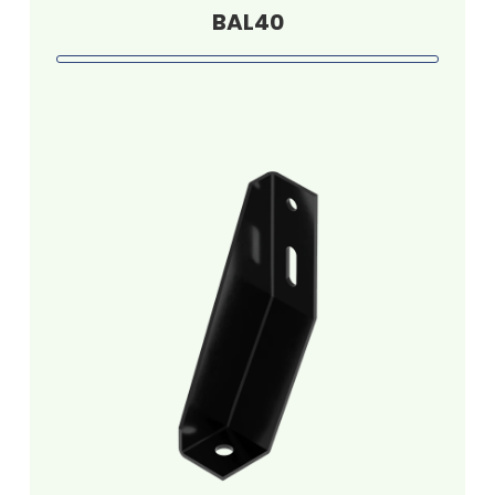
BAL40