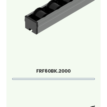
FRF60BK.2000