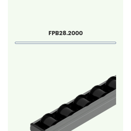
FPB28.2000