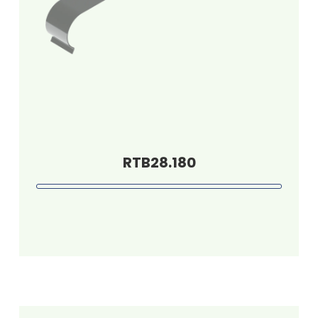
RTB28.180