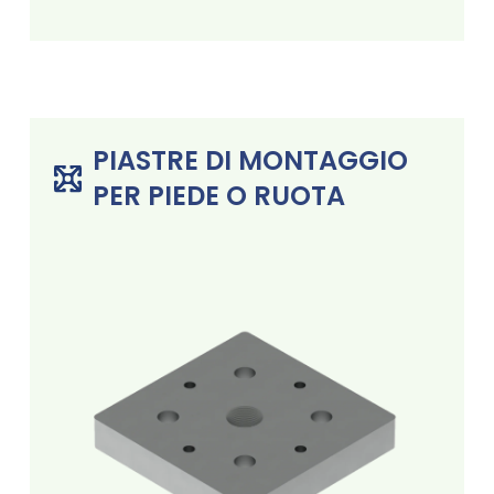
PIASTRE DI MONTAGGIO
PER PIEDE O RUOTA