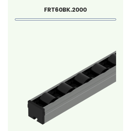
FRT60BK.2000