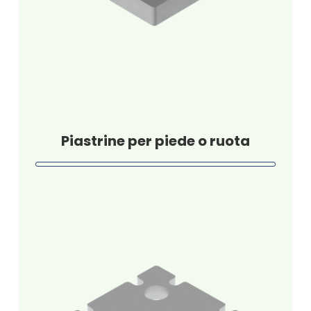
Piastrine per piede o ruota