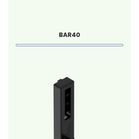
BAR40