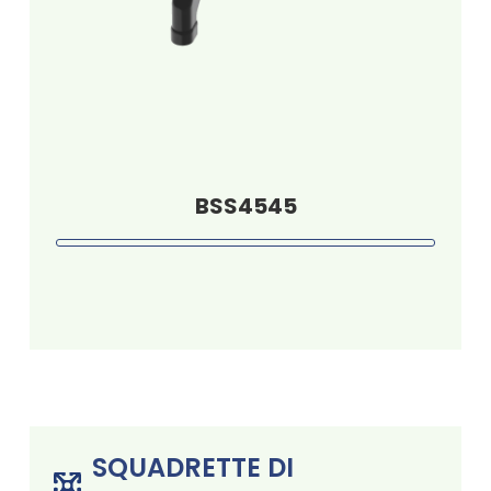
BSS4545
SQUADRETTE DI