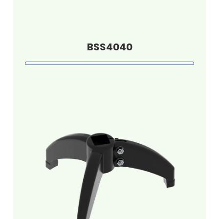
BSS4040