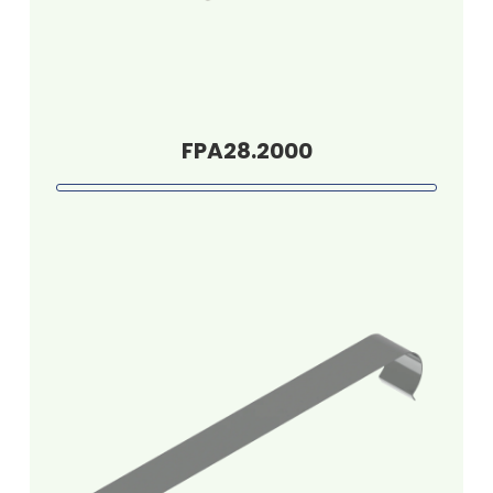
FPA28.2000