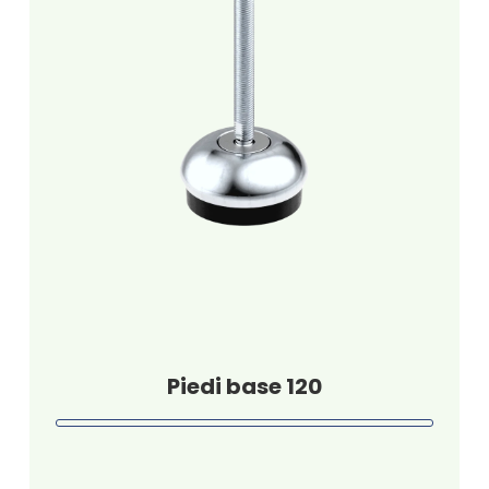
Piedi base 120