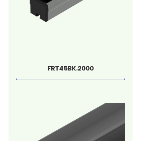
FRT45BK.2000