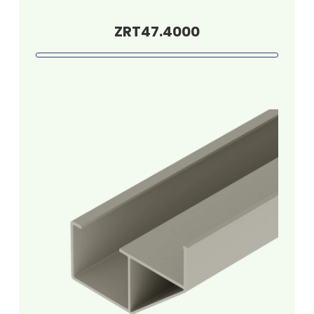
ZRT47.4000