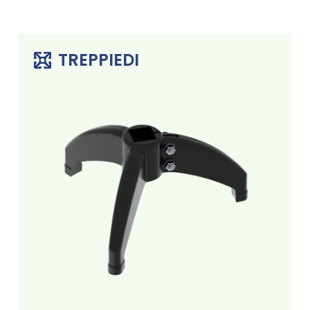
TREPPIEDI