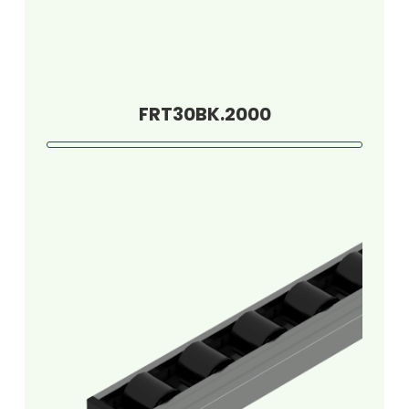
FRT30BK.2000