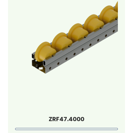
ZRF47.4000