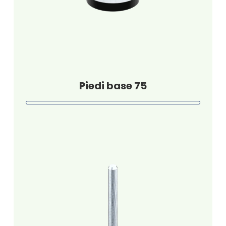
Piedi base 75