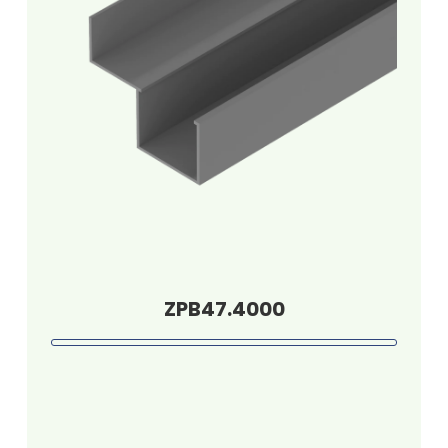
ZPB47.4000