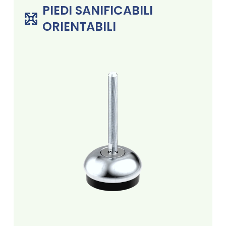
PIEDI SANIFICABILI
ORIENTABILI