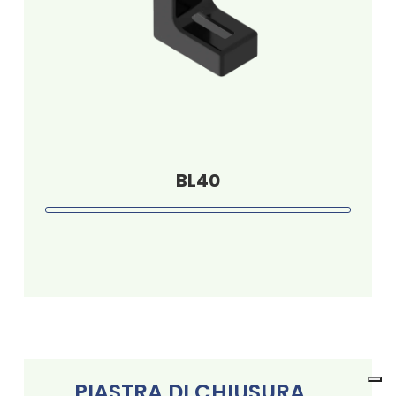
BL40
PIASTRA DI CHIUSURA