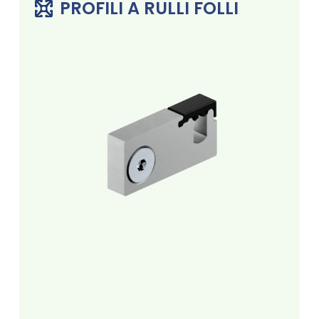
PROFILI A RULLI FOLLI