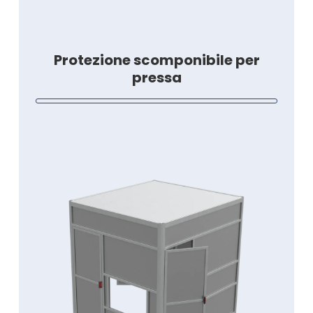
Protezione scomponibile per
pressa