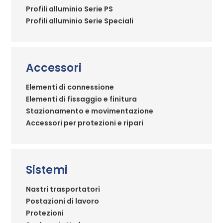
Profili alluminio Serie PS
Profili alluminio Serie Speciali
Accessori
Elementi di connessione
Elementi di fissaggio e finitura
Stazionamento e movimentazione
Accessori per protezioni e ripari
Sistemi
Nastri trasportatori
Postazioni di lavoro
Protezioni