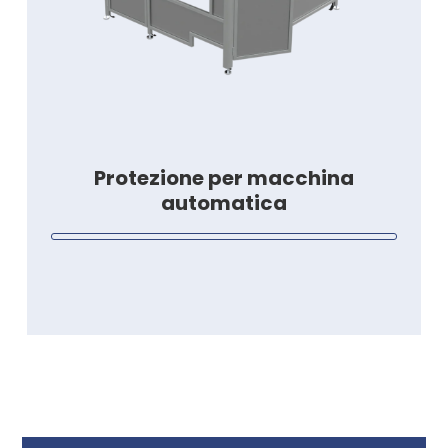
Protezione per macchina
automatica