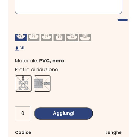
Materiale:
PVC, nero
Profilo di riduzione
Aggiungi
Codice
Lunghezza