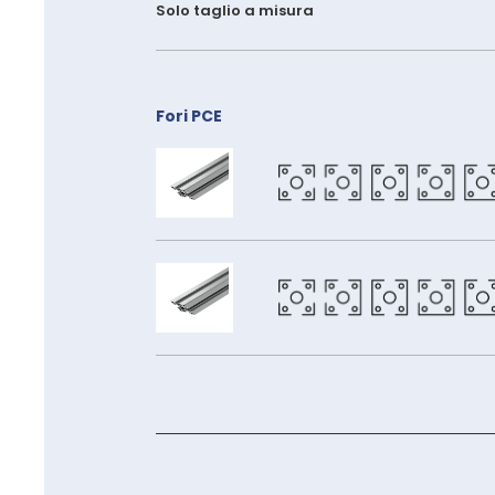
Solo taglio a misura
Fori PCE