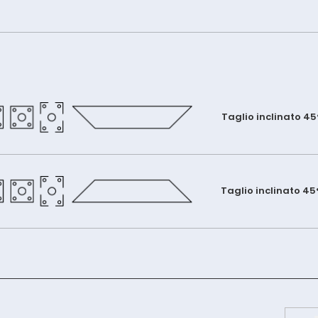
Taglio inclinato 45
Taglio inclinato 45
PGC4