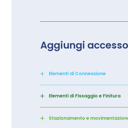
Aggiungi accesso
+
Elementi di Connessione
+
Elementi di Fissaggio e Finitura
+
Stazionamento e movimentazion