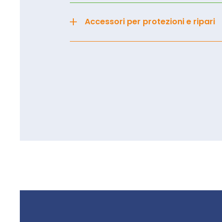
+
Accessori per protezioni e ripari