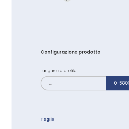
Configurazione prodotto
Lunghezza profilo
0-580
Taglio