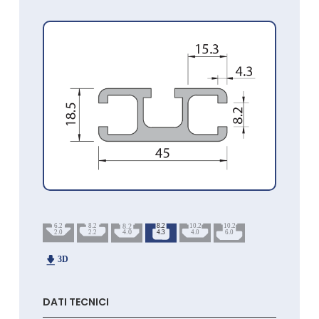
DATI TECNICI