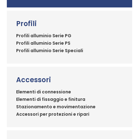
Profili
Profili alluminio Serie PG
Profili alluminio Serie PS
Profili alluminio Serie Speciali
Accessori
Elementi di connessione
Elementi di fissaggio e finitura
Stazionamento e movimentazione
Accessori per protezioni e ripari