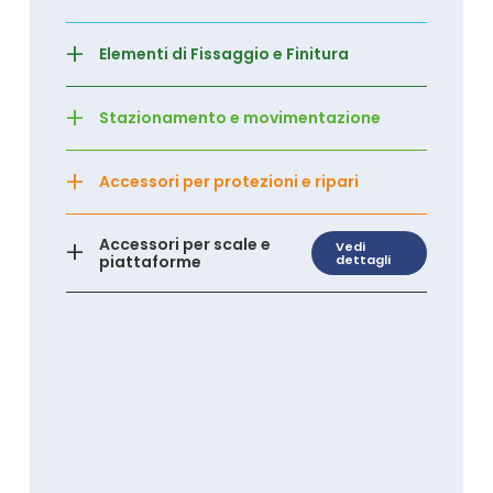
+
Elementi di Fissaggio e Finitura
+
Stazionamento e movimentazione
+
Accessori per protezioni e ripari
+
Accessori per scale e
Vedi
piattaforme
dettagli