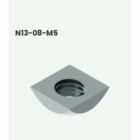
N13-08-M5