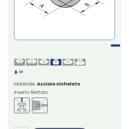
Materiale:
Acciaio nichelato
Inserto filettato