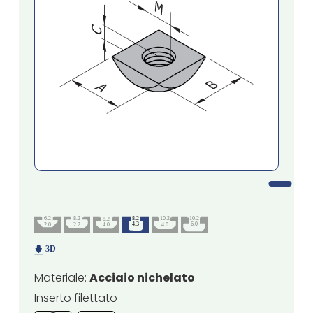
Materiale:
Acciaio nichelato
Inserto filettato