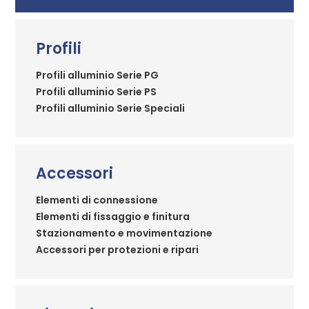
Profili
Profili alluminio Serie PG
Profili alluminio Serie PS
Profili alluminio Serie Speciali
Accessori
Elementi di connessione
Elementi di fissaggio e finitura
Stazionamento e movimentazione
Accessori per protezioni e ripari