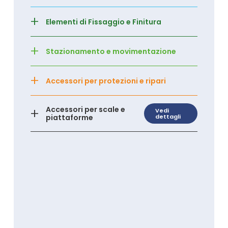
+
Elementi di Fissaggio e Finitura
+
Stazionamento e movimentazione
+
Accessori per protezioni e ripari
+
Accessori per scale e
Vedi
piattaforme
dettagli