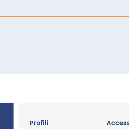
Profili
Access