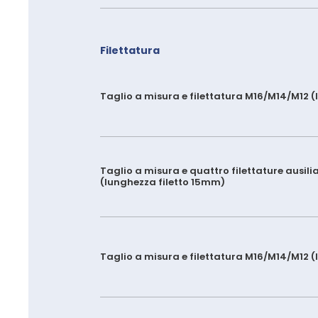
Filettatura
Taglio a misura e filettatura M16/M14/M12 
Taglio a misura e quattro filettature ausili
(lunghezza filetto 15mm)
Taglio a misura e filettatura M16/M14/M12 