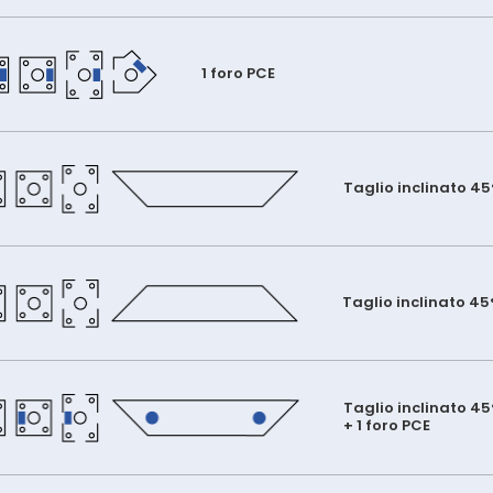
1 foro PCE
Taglio inclinato 45
Taglio inclinato 45
Taglio inclinato 45
+ 1 foro PCE