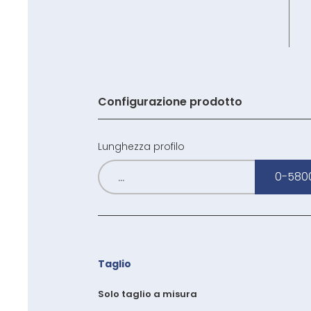
Configurazione prodotto
Lunghezza profilo
0-580
Taglio
Solo taglio a misura