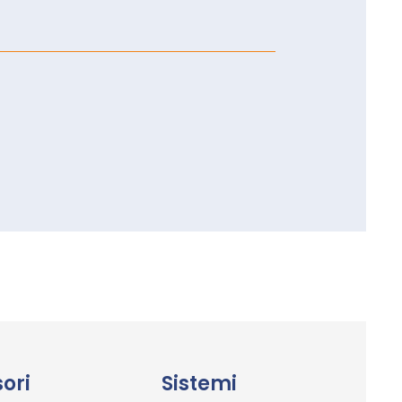
ori
Sistemi