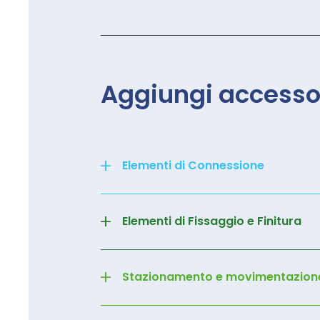
Aggiungi accesso
+
Elementi di Connessione
+
Elementi di Fissaggio e Finitura
+
Stazionamento e movimentazion