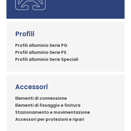
Profili
Profili alluminio Serie PG
Profili alluminio Serie PS
Profili alluminio Serie Speciali
Accessori
Elementi di connessione
Elementi di fissaggio e finitura
Stazionamento e movimentazione
Accessori per protezioni e ripari