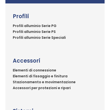
Profili
Profili alluminio Serie PG
Profili alluminio Serie PS
Profili alluminio Serie Speciali
Accessori
Elementi di connessione
Elementi di fissaggio e finitura
Stazionamento e movimentazione
Accessori per protezioni e ripari