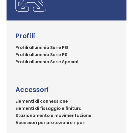
Profili
Profili alluminio Serie PG
Profili alluminio Serie PS
Profili alluminio Serie Speciali
Accessori
Elementi di connessione
Elementi di fissaggio e finitura
Stazionamento e movimentazione
Accessori per protezioni e ripari