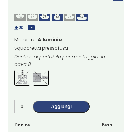
Materiale:
Alluminio
Squadretta pressofusa
Dentino asportabile per montaggio su
cava 8
Aggiungi
Codice
Peso