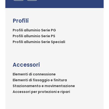
Profili
Profili alluminio Serie PG
Profili alluminio Serie PS
Profili alluminio Serie Speciali
Accessori
Elementi di connessione
Elementi di fissaggio e finitura
Stazionamento e movimentazione
Accessori per protezioni e ripari