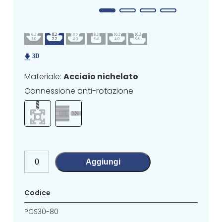
Materiale:
Acciaio nichelato
Connessione anti-rotazione
Aggiungi
Codice
PCS30-80