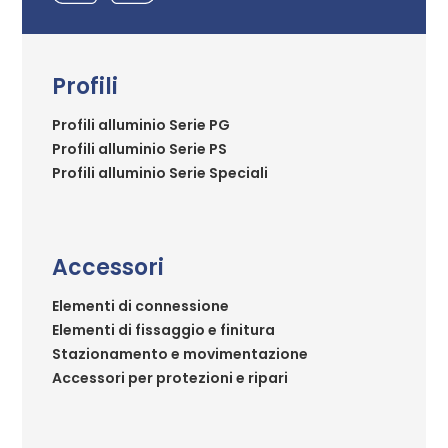
Profili
Profili alluminio Serie PG
Profili alluminio Serie PS
Profili alluminio Serie Speciali
Accessori
Elementi di connessione
Elementi di fissaggio e finitura
Stazionamento e movimentazione
Accessori per protezioni e ripari