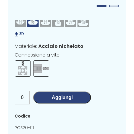
Materiale:
Acciaio nichelato
Connessione a vite
Aggiungi
Codice
PCS20-01