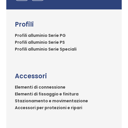
Profili
Profili alluminio Serie PG
Profili alluminio Serie PS
Profili alluminio Serie Speciali
Accessori
Elementi di connessione
Elementi di fissaggio e finitura
Stazionamento e movimentazione
Accessori per protezioni e ripari