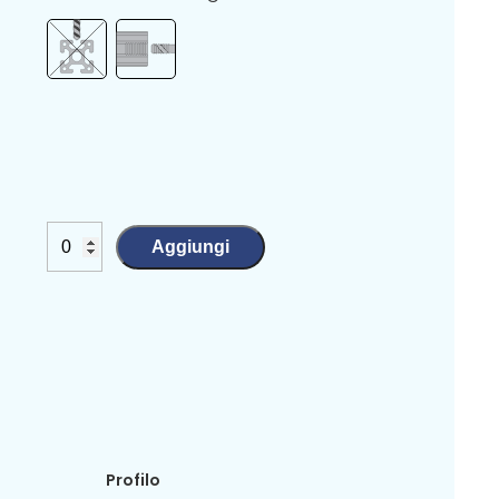
Aggiungi
Profilo