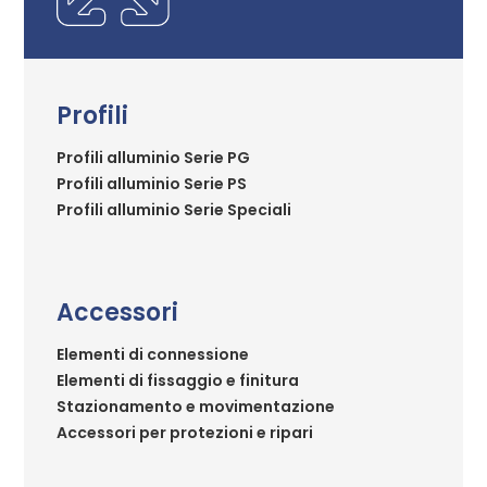
Profili
Profili alluminio Serie PG
Profili alluminio Serie PS
Profili alluminio Serie Speciali
Accessori
Elementi di connessione
Elementi di fissaggio e finitura
Stazionamento e movimentazione
Accessori per protezioni e ripari