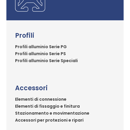
Profili
Profili alluminio Serie PG
Profili alluminio Serie PS
Profili alluminio Serie Speciali
Accessori
Elementi di connessione
Elementi di fissaggio e finitura
Stazionamento e movimentazione
Accessori per protezioni e ripari