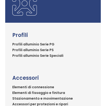
Profili
Profili alluminio Serie PG
Profili alluminio Serie PS
Profili alluminio Serie Speciali
Accessori
Elementi di connessione
Elementi di fissaggio e finitura
Stazionamento e movimentazione
Accessori per protezioni e ripari