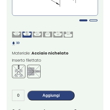
Materiale:
Acciaio nichelato
Inserto filettato
Aggiungi