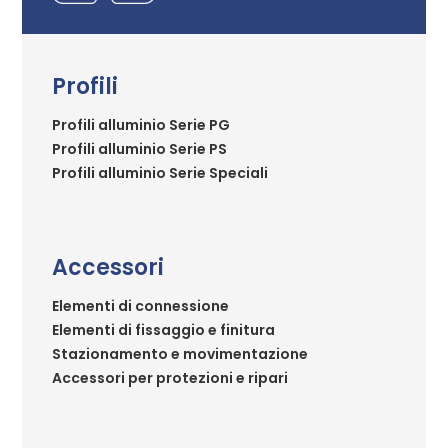
Profili
Profili alluminio Serie PG
Profili alluminio Serie PS
Profili alluminio Serie Speciali
Accessori
Elementi di connessione
Elementi di fissaggio e finitura
Stazionamento e movimentazione
Accessori per protezioni e ripari