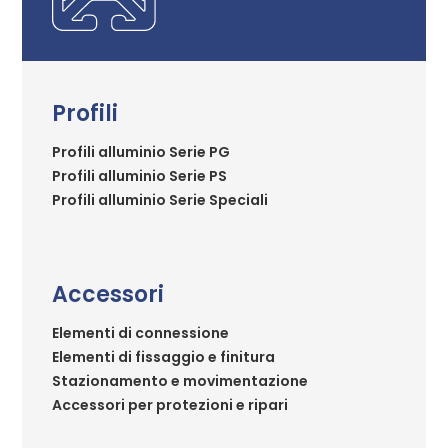
Profili
Profili alluminio Serie PG
Profili alluminio Serie PS
Profili alluminio Serie Speciali
Accessori
Elementi di connessione
Elementi di fissaggio e finitura
Stazionamento e movimentazione
Accessori per protezioni e ripari