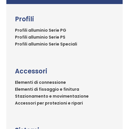
Profili
Profili alluminio Serie PG
Profili alluminio Serie PS
Profili alluminio Serie Speciali
Accessori
Elementi di connessione
Elementi di fissaggio e finitura
Stazionamento e movimentazione
Accessori per protezioni e ripari