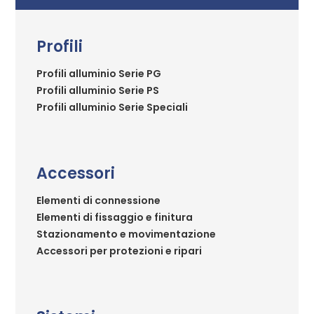
Profili
Profili alluminio Serie PG
Profili alluminio Serie PS
Profili alluminio Serie Speciali
Accessori
Elementi di connessione
Elementi di fissaggio e finitura
Stazionamento e movimentazione
Accessori per protezioni e ripari