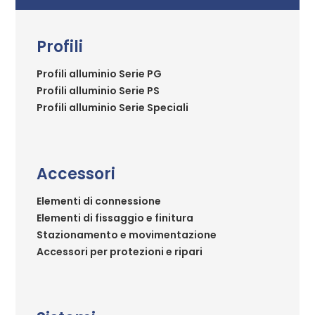
Profili
Profili alluminio Serie PG
Profili alluminio Serie PS
Profili alluminio Serie Speciali
Accessori
Elementi di connessione
Elementi di fissaggio e finitura
Stazionamento e movimentazione
Accessori per protezioni e ripari