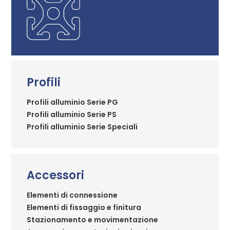
Profili
Profili alluminio Serie PG
Profili alluminio Serie PS
Profili alluminio Serie Speciali
Accessori
Elementi di connessione
Elementi di fissaggio e finitura
Stazionamento e movimentazione