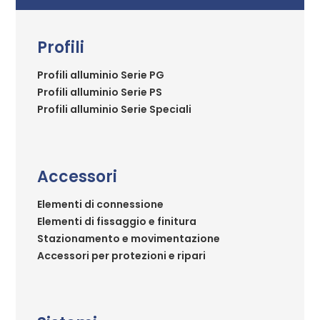
Profili
Profili alluminio Serie PG
Profili alluminio Serie PS
Profili alluminio Serie Speciali
Accessori
Elementi di connessione
Elementi di fissaggio e finitura
Stazionamento e movimentazione
Accessori per protezioni e ripari