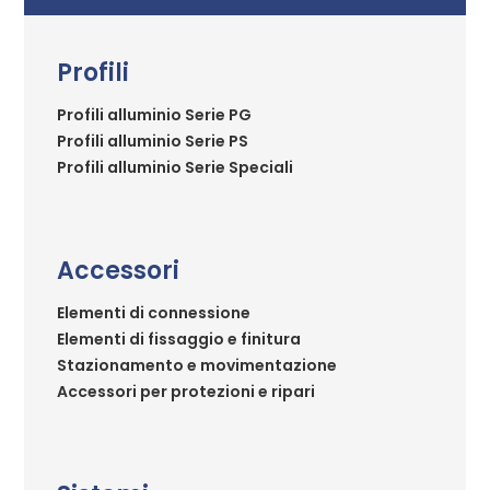
Profili
Profili alluminio Serie PG
Profili alluminio Serie PS
Profili alluminio Serie Speciali
Accessori
Elementi di connessione
Elementi di fissaggio e finitura
Stazionamento e movimentazione
Accessori per protezioni e ripari