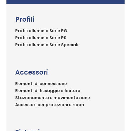
Profili
Profili alluminio Serie PG
Profili alluminio Serie PS
Profili alluminio Serie Speciali
Accessori
Elementi di connessione
Elementi di fissaggio e finitura
Stazionamento e movimentazione
Accessori per protezioni e ripari