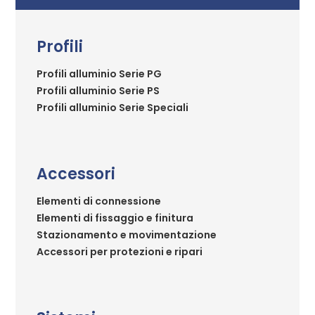
Profili
Profili alluminio Serie PG
Profili alluminio Serie PS
Profili alluminio Serie Speciali
Accessori
Elementi di connessione
Elementi di fissaggio e finitura
Stazionamento e movimentazione
Accessori per protezioni e ripari