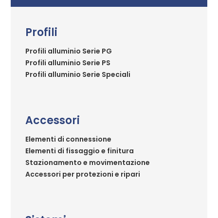
Profili
Profili alluminio Serie PG
Profili alluminio Serie PS
Profili alluminio Serie Speciali
Accessori
Elementi di connessione
Elementi di fissaggio e finitura
Stazionamento e movimentazione
Accessori per protezioni e ripari