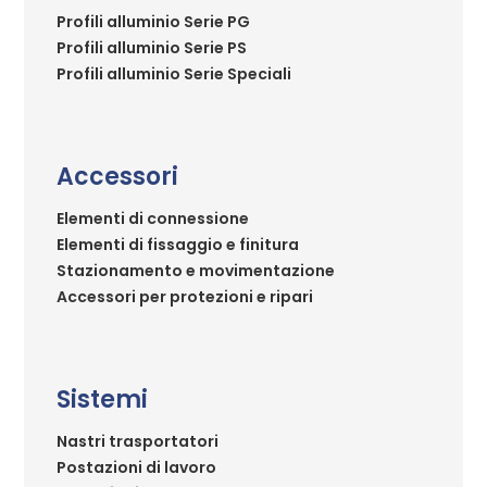
Profili alluminio Serie PG
Profili alluminio Serie PS
Profili alluminio Serie Speciali
Accessori
Elementi di connessione
Elementi di fissaggio e finitura
Stazionamento e movimentazione
Accessori per protezioni e ripari
Sistemi
Nastri trasportatori
Postazioni di lavoro