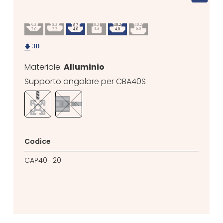
Materiale:
Alluminio
Supporto angolare per CBA40S
Codice
CAP40-120