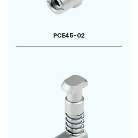
PCE45-02