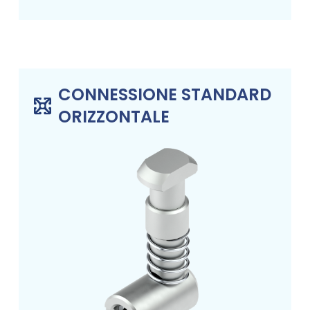
CONNESSIONE STANDARD
ORIZZONTALE