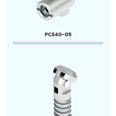
PCE40-05