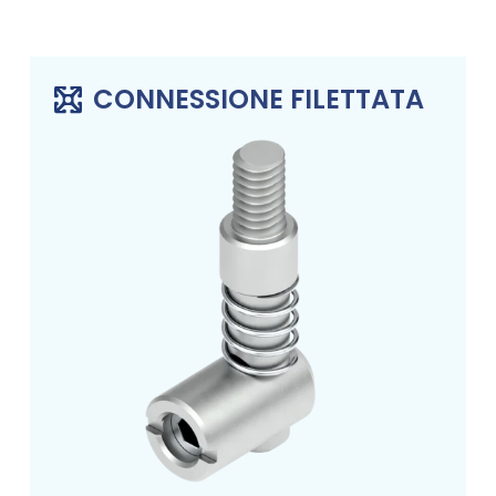
CONNESSIONE FILETTATA