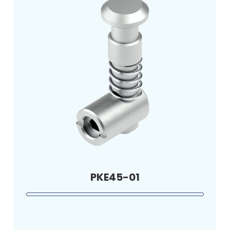
PKE45-01