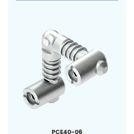
PCE40-06