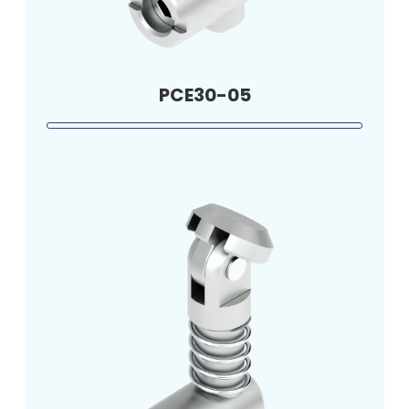
PCE30-05