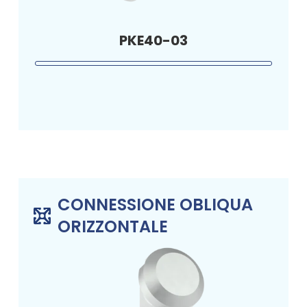
PKE40-03
CONNESSIONE OBLIQUA
ORIZZONTALE