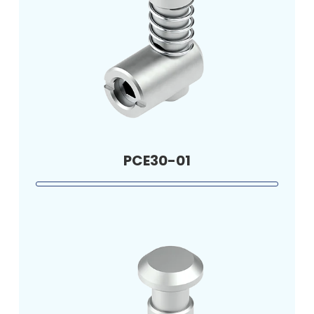
PCE30-01