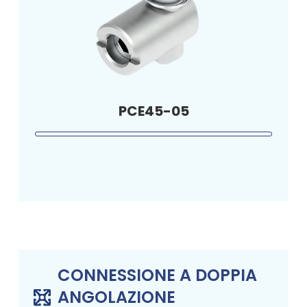
PCE45-05
CONNESSIONE A DOPPIA
ANGOLAZIONE