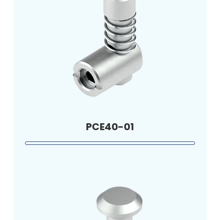
PCE40-01