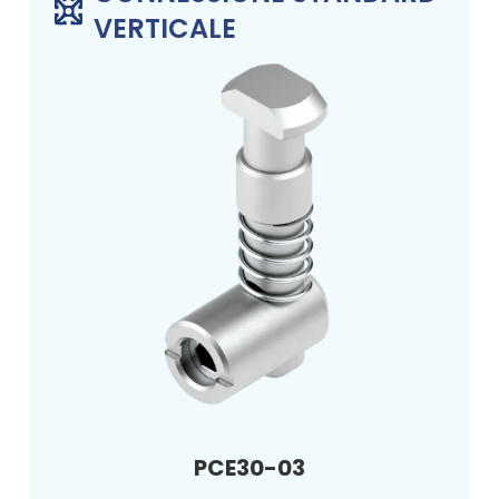
VERTICALE
PCE30-03