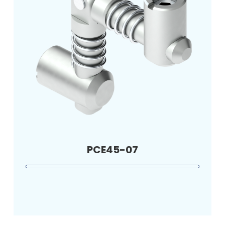
PCE45-07