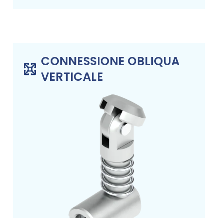
CONNESSIONE OBLIQUA
VERTICALE