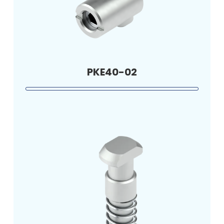
PKE40-02