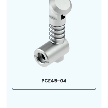
PCE45-04