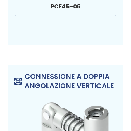
PCE45-06
CONNESSIONE A DOPPIA
ANGOLAZIONE VERTICALE