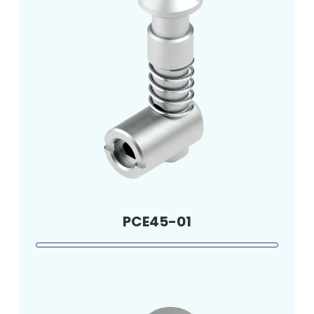
PCE45-01