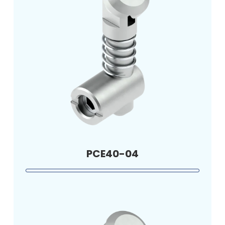
PCE40-04