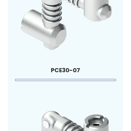
PCE30-07