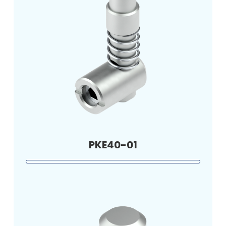
PKE40-01