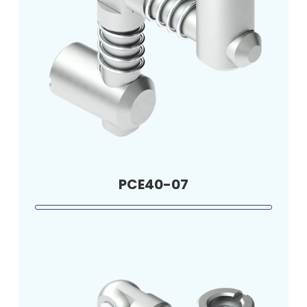
PCE40-07