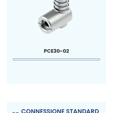
PCE30-02
CONNESSIONE STANDARD